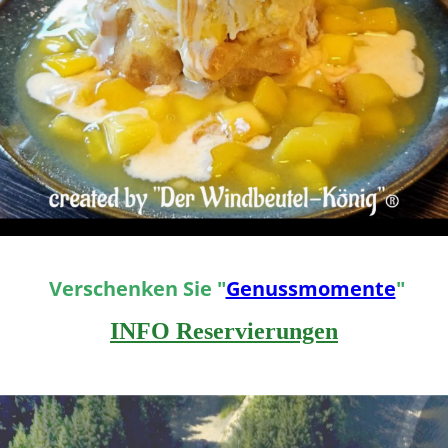
Verschenken Sie "
Genussmomente
"
INFO Reservierungen