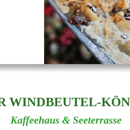
R WINDBEUTEL-KÖN
Kaffeehaus & Seeterrasse