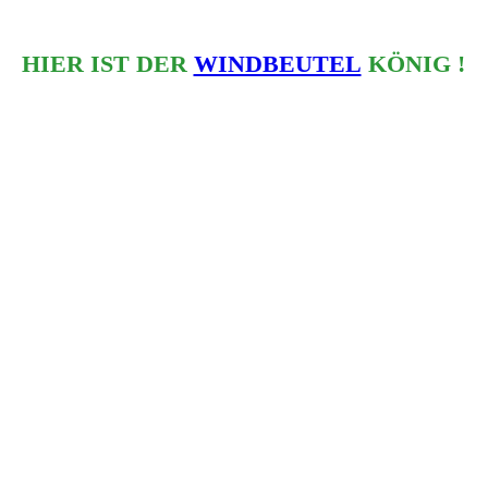
HIER IST DER
WINDBEUTEL
KÖNIG !