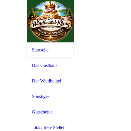
Startseite
Das Gasthaus
Der Windbeutel
Sonstiges
Gutscheine
Jobs / freie Stellen