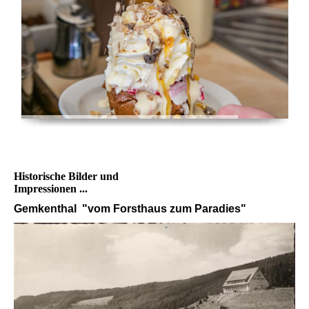
Historische Bilder und
Impressionen ...
Gemkenthal "vom Forsthaus zum Paradies"