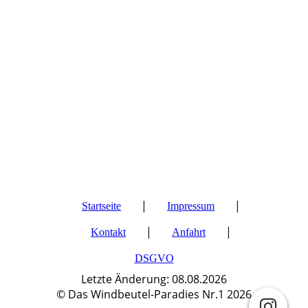
|
|
Startseite
Impressum
|
|
Kontakt
Anfahrt
DSGVO
Letzte Änderung: 08.08.2026
©
Das Windbeutel-Paradies Nr.1
2026