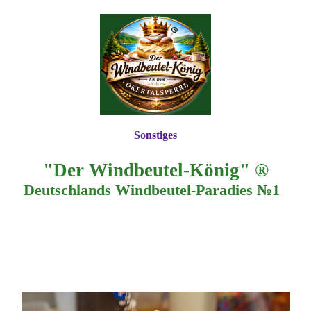
Sonstiges
"Der Windbeutel-König" ®
Deutschlands Windbeutel-Paradies №1